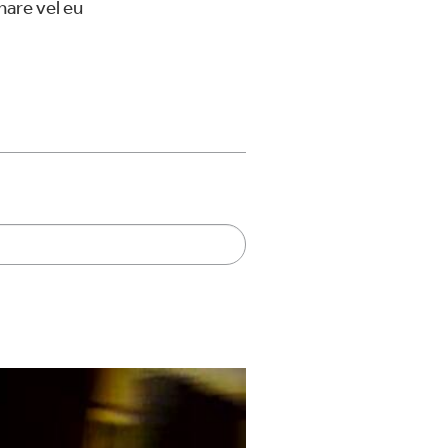
nare vel eu